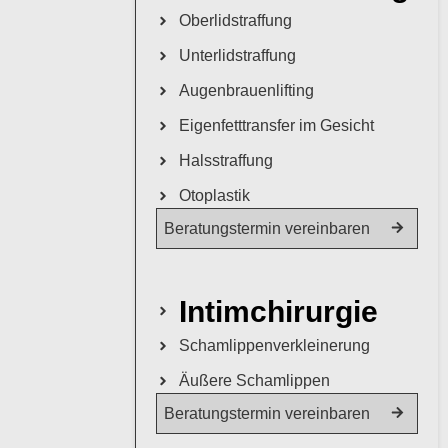
Oberlidstraffung
Unterlidstraffung
Augenbrauenlifting
Eigenfetttransfer im Gesicht
Halsstraffung
Otoplastik
Beratungstermin vereinbaren
Intimchirurgie
Schamlippenverkleinerung
Äußere Schamlippen
Beratungstermin vereinbaren