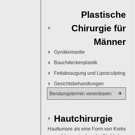
Plastische
Chirurgie für
Männer
Gynäkomastie
Bauchdeckenplastik
Fettabsaugung und Liposculpting
Gesichtsbehandlungen
Beratungstermin vereinbaren
Hautchirurgie
Hauttumore als eine Form von Krebs