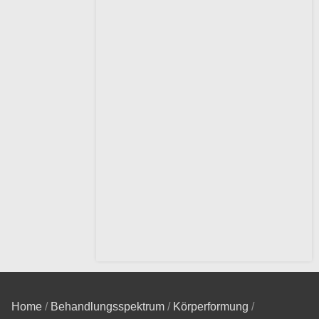
Home
/
Behandlungsspektrum
/
Körperformung
/