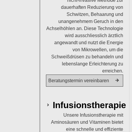
nicht-invasive Methode zur
dauerhaften Reduzierung von
Schwitzen, Behaarung und
unangenehmem Geruch in den
Achselhöhlen an. Diese Technologie
wird ausschliesslich ärztlich
angewandt und nutzt die Energie
von Mikrowellen, um die
Schweißdrüsen zu behandeln und
lebenslange Erleichterung zu
erreichen.
Beratungstermin vereinbaren
Infusionstherapie
Unsere Infusionstherapie mit
Aminosäuren und Vitaminen bietet
eine schnelle und effiziente