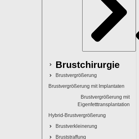
Brustchirurgie
Brustvergrößerung
Brustvergrößerung mit Implantaten
Brustvergrößerung mit
Eigenfetttransplantation
Hybrid-Brustvergrößerung
Brustverkleinerung
Bruststraffung