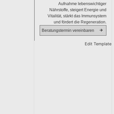
Aufnahme lebenswichtiger
Nährstoffe, steigert Energie und
Vitalität, stärkt das Immunsystem
und fördert die Regeneration.
Beratungstermin vereinbaren
Edit Template