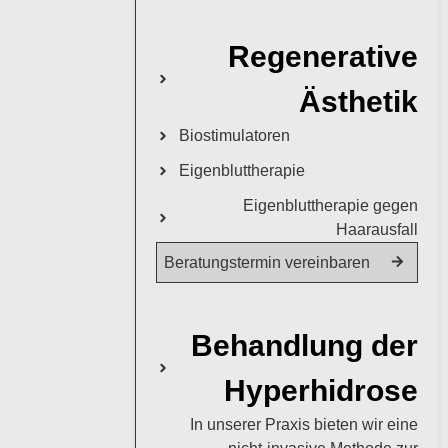
Regenerative
Ästhetik
Biostimulatoren
Eigenbluttherapie
Eigenbluttherapie gegen
Haarausfall
Beratungstermin vereinbaren
Behandlung der
Hyperhidrose
In unserer Praxis bieten wir eine