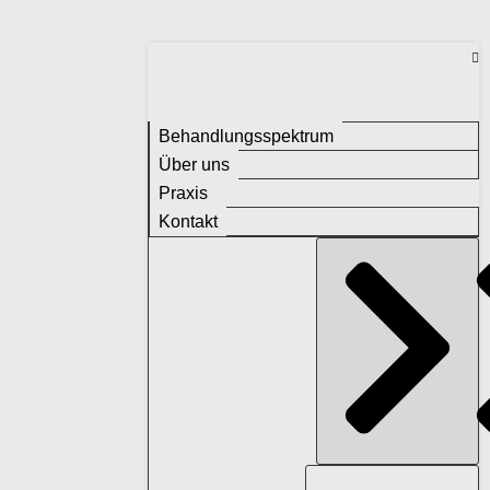
Behandlungsspektrum
Über uns
Praxis
Kontakt