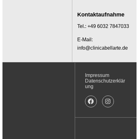
Kontaktaufnahme
Tel.: +49 6032 7847033
E-Mail:
info@clinicabellarte.de
Impressum
Datenschutzerklär
ung