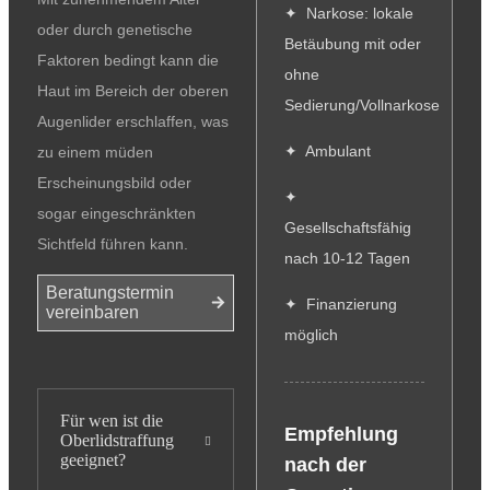
✦ Narkose: lokale
oder durch genetische
Betäubung mit oder
Faktoren bedingt kann die
ohne
Haut im Bereich der oberen
Sedierung/Vollnarkose
Augenlider erschlaffen, was
✦ Ambulant
zu einem müden
Erscheinungsbild oder
✦
sogar eingeschränkten
Gesellschaftsfähig
Sichtfeld führen kann.
nach 10-12 Tagen
Beratungstermin
✦ Finanzierung
vereinbaren
möglich
Für wen ist die
Empfehlung
Oberlidstraffung
geeignet?
nach der