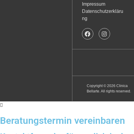
Impressum
Datenschutzerkläru
ng
Copyright © 2026 Clinica
Bellarte. All rights reserved.
Beratungstermin vereinbaren