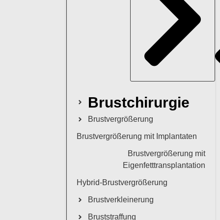
Brustchirurgie
Brustvergrößerung
Brustvergrößerung mit Implantaten
Brustvergrößerung mit
Eigenfetttransplantation
Hybrid-Brustvergrößerung
Brustverkleinerung
Bruststraffung