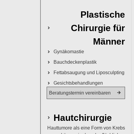
Plastische
Chirurgie für
Männer
Gynäkomastie
Bauchdeckenplastik
Fettabsaugung und Liposculpting
Gesichtsbehandlungen
Beratungstermin vereinbaren
Hautchirurgie
Hauttumore als eine Form von Krebs