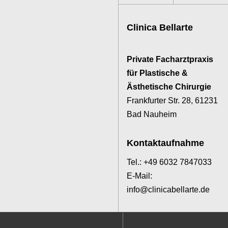
Clinica Bellarte
Private Facharztpraxis
für Plastische &
Ästhetische Chirurgie
Frankfurter Str. 28, 61231
Bad Nauheim
Kontaktaufnahme
Tel.: +49 6032 7847033
E-Mail:
info@clinicabellarte.de