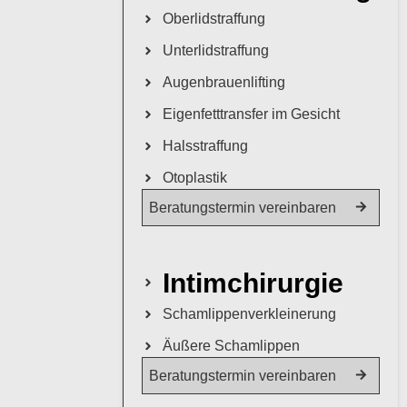
Oberlidstraffung
Unterlidstraffung
Augenbrauenlifting
Eigenfetttransfer im Gesicht
Halsstraffung
Otoplastik
Beratungstermin vereinbaren
Intimchirurgie
Schamlippenverkleinerung
Äußere Schamlippen
Beratungstermin vereinbaren