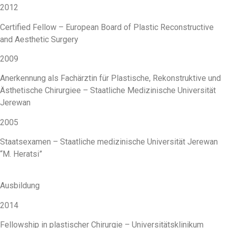
2012
Certified Fellow – European Board of Plastic Reconstructive
and Aesthetic Surgery
2009
Anerkennung als Fachärztin für Plastische, Rekonstruktive und
Ästhetische Chirurgiee – Staatliche Medizinische Universität
Jerewan
2005
Staatsexamen – Staatliche medizinische Universität Jerewan
“M. Heratsi”
Ausbildung
2014
Fellowship in plastischer Chirurgie – Universitätsklinikum