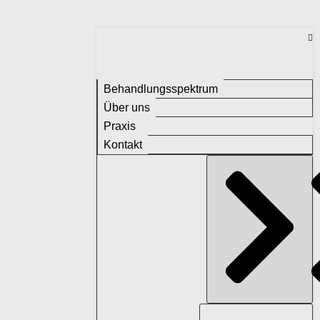
Behandlungsspektrum
Über uns
Praxis
Kontakt