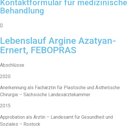
Kontaktformular für medizinische
Behandlung
Lebenslauf Argine Azatyan-
Ernert, FEBOPRAS
Abschlüsse
2020
Anerkennung als Fachärztin für Plastische und Ästhetische
Chirurgie – Sächsische Landesärztekammer
2015
Approbation als Ärztin – Landesamt für Gesundheit und
Soziales – Rostock