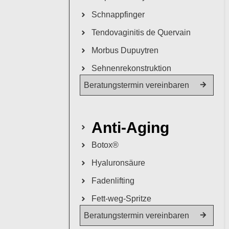
Schnappfinger
Tendovaginitis de Quervain
Morbus Dupuytren
Sehnenrekonstruktion
Beratungstermin vereinbaren
Anti-Aging
Botox®
Hyaluronsäure
Fadenlifting
Fett-weg-Spritze
Beratungstermin vereinbaren