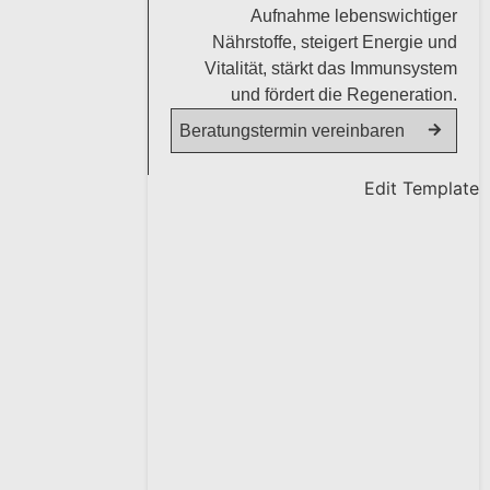
Aufnahme lebenswichtiger
Nährstoffe, steigert Energie und
Vitalität, stärkt das Immunsystem
und fördert die Regeneration.
Beratungstermin vereinbaren
Edit Template