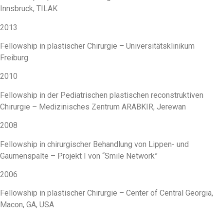
Innsbruck, TILAK
2013
Fellowship in plastischer Chirurgie – Universitätsklinikum
Freiburg
2010
Fellowship in der Pediatrischen plastischen reconstruktiven
Chirurgie – Medizinisches Zentrum ARABKIR, Jerewan
2008
Fellowship in chirurgischer Behandlung von Lippen- und
Gaumenspalte – Projekt I von “Smile Network”
2006
Fellowship in plastischer Chirurgie – Center of Central Georgia,
Macon, GA, USA