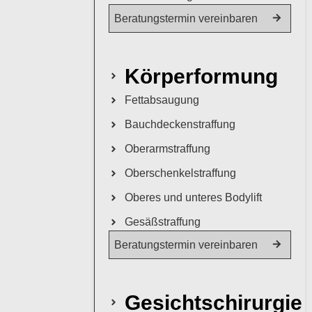
Beratungstermin vereinbaren
Körperformung
Fettabsaugung
Bauchdeckenstraffung
Oberarmstraffung
Oberschenkelstraffung
Oberes und unteres Bodylift
Gesäßstraffung
Beratungstermin vereinbaren
Gesichtschirurgie