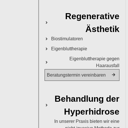
Regenerative
Ästhetik
Biostimulatoren
Eigenbluttherapie
Eigenbluttherapie gegen
Haarausfall
Beratungstermin vereinbaren
Behandlung der
Hyperhidrose
In unserer Praxis bieten wir eine