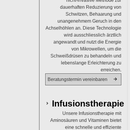
nicht-invasive Methode zur
dauerhaften Reduzierung von
Schwitzen, Behaarung und
unangenehmem Geruch in den
Achselhöhlen an. Diese Technologie
wird ausschliesslich ärztlich
angewandt und nutzt die Energie
von Mikrowellen, um die
Schweißdrüsen zu behandeln und
lebenslange Erleichterung zu
erreichen.
Beratungstermin vereinbaren
Infusionstherapie
Unsere Infusionstherapie mit
Aminosäuren und Vitaminen bietet
eine schnelle und effiziente