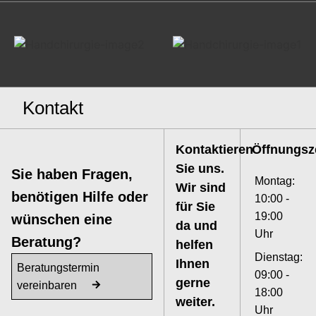
Kontakt
Kontaktieren
Öffnungsz
Sie uns.
Sie haben Fragen,
Montag:
Wir sind
benötigen Hilfe oder
10:00 -
für Sie
19:00
wünschen eine
da und
Uhr
Beratung?
helfen
Dienstag:
Ihnen
Beratungstermin
09:00 -
gerne
vereinbaren
18:00
weiter.
Uhr